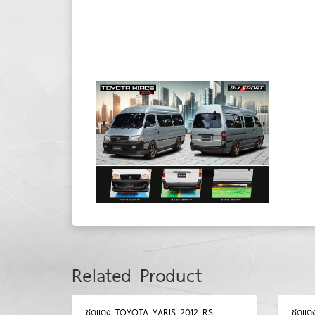
Related Product
ชุดแต่ง TOYOTA YARIS 2012 RS
ชุดแต