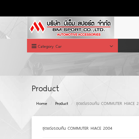
Category Car
Product
Home
Product
ชุดแต่งรอบคัน COMMUTER HIACE 
ชุดแต่งรอบคัน COMMUTER HIACE 2004