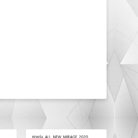
ชุดแต่ง ALL NEW MIRAGE 2020