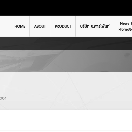
News 
HOME
ABOUT
PRODUCT
บริษัท ช.คาร์เพ้นท์
Promoti
2004