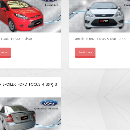
ง FORD FIESTA 5 ประตู
ชุดแต่ง FORD FOCUS 5 ประตู 2009
 more
Read more
่ง SPOILER FORD FOCUS 4 ประตู 3