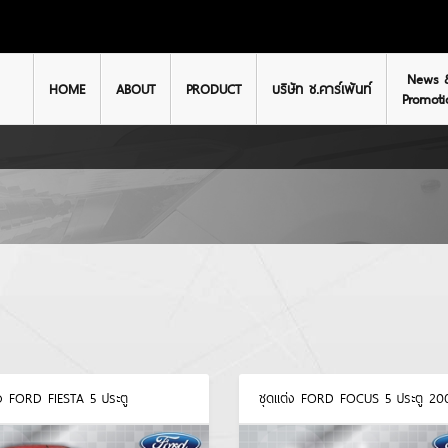
News 
HOME
ABOUT
PRODUCT
บริษัท ช.คาร์เพ้นท์
Promoti
่ง FORD FIESTA 5 ประตู
ชุดแต่ง FORD FOCUS 5 ประตู 20