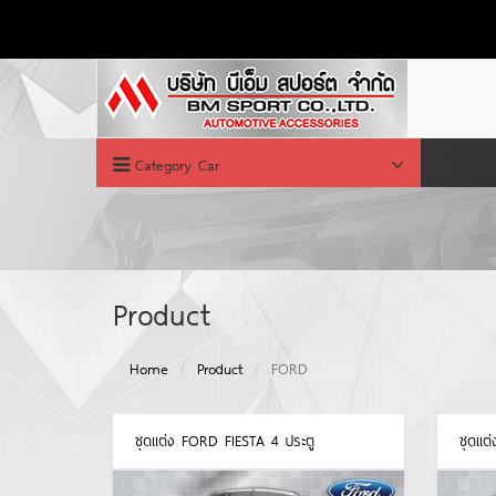
Category Car
Product
Home
Product
FORD
ชุดแต่ง FORD FIESTA 4 ประตู
ชุดแต