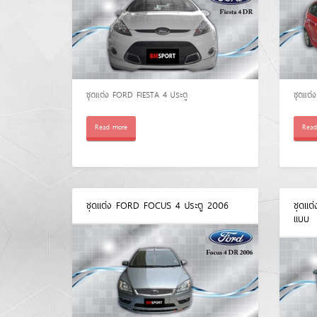
ชุดแต่ง FORD FIESTA 4 ประตู
ชุดแต่
Read more
Read
ชุดแต่ง FORD FOCUS 4 ประตู 2006
ชุดแต
แบบ