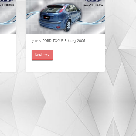
ชุดแต่ง FORD FOCUS 5 ประตู 2006
Read more