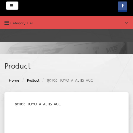
Menu
Category Car
HOME
ABOUT
PRODUCT
บริษัท ช.คาร์เพ้นท์
Product
News & Promotion
Home
Product
ชุดแต่ง TOYOTA ALTIS ACC
FAQ
WEBBOARD
ชุดแต่ง TOYOTA ALTIS ACC
JOB & CAREERS
CONTACT