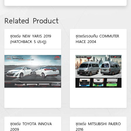
Related Product
ชุดแต่ง NEW YARIS 2019
ชุดแต่งรอบคัน COMMUTER
(HATCHBACK 5 ประตู)
HIACE 2004
ชุดแต่ง TOYOTA INNOVA
ชุดแต่ง MITSUBISHI PAJERO
2009
2016