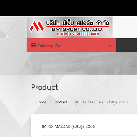
Category Car
Product
Home
Product
ชุดแต่ง MAZDA3 (5ประตู) 2006
ชุดแต่ง MAZDA3 (5ประตู) 2006