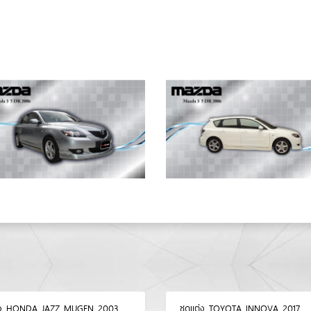
ต่ง HONDA JAZZ MUGEN 2003
ชุดแต่ง TOYOTA INNOVA 2017