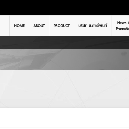
News 
HOME
ABOUT
PRODUCT
บริษัท ช.คาร์เพ้นท์
Promoti