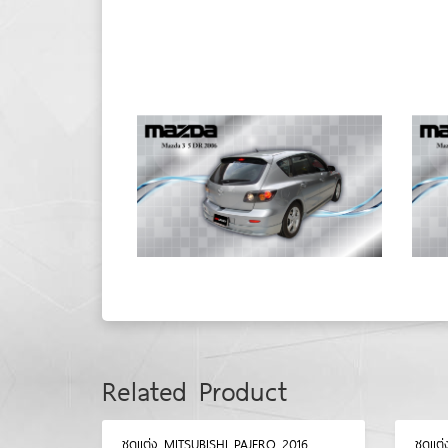
Related Product
ชุดแต่ง MITSUBISHI PAJERO 2016
ชุดแ