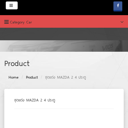
Menu
Category Car
HOME
ABOUT
PRODUCT
บริษัท ช.คาร์เพ้นท์
Product
News & Promotion
Home
Product
ชุดแต่ง MAZDA 2 4 ประตู
FAQ
WEBBOARD
ชุดแต่ง MAZDA 2 4 ประตู
JOB & CAREERS
CONTACT