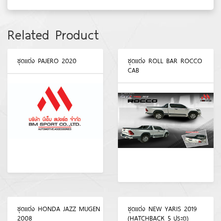
Related Product
ชุดแต่ง PAJERO 2020
ชุดแต่ง ROLL BAR ROCCO
CAB
ชุดแต่ง HONDA JAZZ MUGEN
ชุดแต่ง NEW YARIS 2019
2008
(HATCHBACK 5 ประตู)